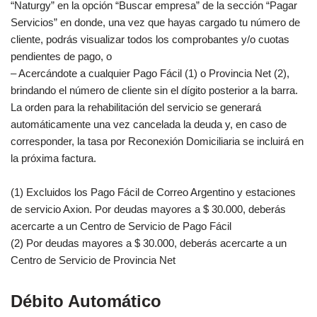
“Naturgy” en la opción “Buscar empresa” de la sección “Pagar
Servicios” en donde, una vez que hayas cargado tu número de
cliente, podrás visualizar todos los comprobantes y/o cuotas
pendientes de pago, o
– Acercándote a cualquier Pago Fácil (1) o Provincia Net (2),
brindando el número de cliente sin el dígito posterior a la barra.
La orden para la rehabilitación del servicio se generará
automáticamente una vez cancelada la deuda y, en caso de
corresponder, la tasa por Reconexión Domiciliaria se incluirá en
la próxima factura.
(1) Excluidos los Pago Fácil de Correo Argentino y estaciones
de servicio Axion. Por deudas mayores a $ 30.000, deberás
acercarte a un Centro de Servicio de Pago Fácil
(2) Por deudas mayores a $ 30.000, deberás acercarte a un
Centro de Servicio de Provincia Net
Débito Automático