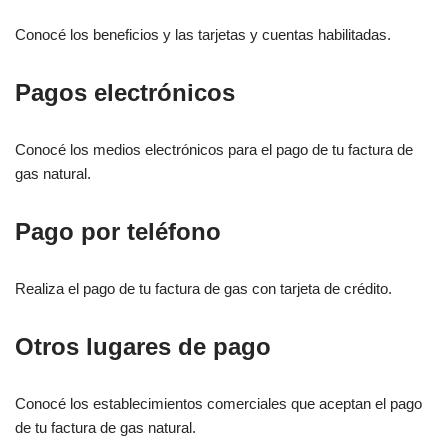
Conocé los beneficios y las tarjetas y cuentas habilitadas.
Pagos electrónicos
Conocé los medios electrónicos para el pago de tu factura de
gas natural.
Pago por teléfono
Realiza el pago de tu factura de gas con tarjeta de crédito.
Otros lugares de pago
Conocé los establecimientos comerciales que aceptan el pago
de tu factura de gas natural.