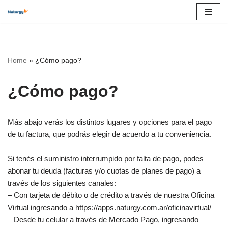
Skip
to
content
Home
»
¿Cómo pago?
¿Cómo pago?
Más abajo verás los distintos lugares y opciones para el pago
de tu factura, que podrás elegir de acuerdo a tu conveniencia.
Si tenés el suministro interrumpido por falta de pago, podes
abonar tu deuda (facturas y/o cuotas de planes de pago) a
través de los siguientes canales:
– Con tarjeta de débito o de crédito a través de nuestra Oficina
Virtual ingresando a https://apps.naturgy.com.ar/oficinavirtual/
– Desde tu celular a través de Mercado Pago, ingresando