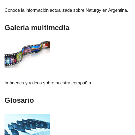
Conocé la información actualizada sobre Naturgy en Argentina.
Galería multimedia
Imágenes y videos sobre nuestra compañía.
Glosario