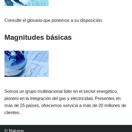
Consulte el glosario que ponemos a su disposición.
Magnitudes básicas
Somos un grupo multinacional líder en el sector energético,
pionero en la integración del gas y electricidad. Presentes en
más de 25 países, ofrecemos servicio a más de 20 millones de
clientes.
© Naturgy