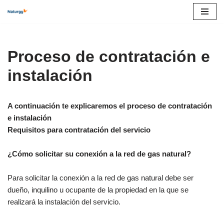
Skip
to
content
Proceso de contratación e
instalación
A continuación te explicaremos el proceso de contratación
e instalación
Requisitos para contratación del servicio
¿Cómo solicitar su conexión a la red de gas natural?
Para solicitar la conexión a la red de gas natural debe ser
dueño, inquilino u ocupante de la propiedad en la que se
realizará la instalación del servicio.