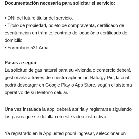
Documentación necesaria para solicitar el servicio:
• DNI del futuro titular del servicio.
• Título de propiedad, boleto de compraventa, certificado de
escrituración en trámite, contrato de locación o certificado de
domicilio.
• Formulario 531 Arba.
Pasos a seguir
La solicitud de gas natural para su vivienda o comercio deberá
gestionarla a través de nuestra aplicación Naturgy Pic, la cual
podrá descargar en Google Play o App Store, según el sistema
operativo de su teléfono celular.
Una vez instalada la app, deberá abrirla y registrarse siguiendo
los pasos que se detallan en este video instructivo.
Ya registrado en la App usted podrá ingresar, seleccionar un