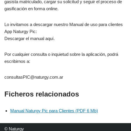
gasista matriculado, cargar su solicitud y seguir el proceso de
gasificación en forma online.
Lo invitamos a descargar nuestro Manual de uso para clientes
App Naturgy Pic:
Descargar el manual aquí.
Por cualquier consulta o inquietud sobre la aplicación, podrá
escribirnos a:
consultasPIC@naturgy.com.ar
Ficheros relacionados
Manual Naturgy Pic para Clientes (PDF 6 Mb)
© Naturgy